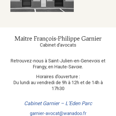
Maître François-Philippe Garnier
Cabinet d’avocats
Retrouvez-nous à Saint-Julien-en-Genevois et
Frangy, en Haute-Savoie.
Horaires d’ouverture :
Du lundi au vendredi de 9h à 12h et de 14h à
17h30
Cabinet Garnier – L’Eden Parc
garnier-avocat@wanadoo.fr