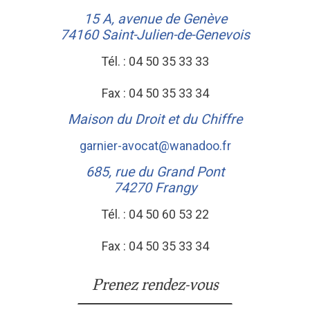
15 A, avenue de Genève
74160
Saint-Julien-de-Genevois
Tél. :
04 50 35 33 33
Fax :
04 50 35 33 34
Maison du Droit et du Chiffre
garnier-avocat@wanadoo.fr
685, rue du Grand Pont
74270
Frangy
Tél. :
04 50 60 53 22
Fax :
04 50 35 33 34
Prenez rendez-vous