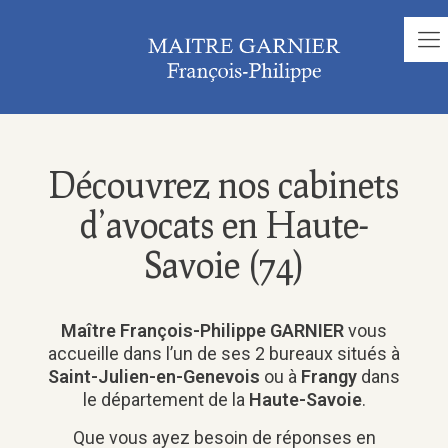
Découvrez nos cabinets
d’avocats en Haute-
Savoie (74)
Maître François-Philippe GARNIER
vous
accueille dans l’un de ses 2 bureaux situés à
Saint-Julien-en-Genevois
ou à
Frangy
dans
le département de la
Haute-Savoie
.
Que vous ayez besoin de réponses en