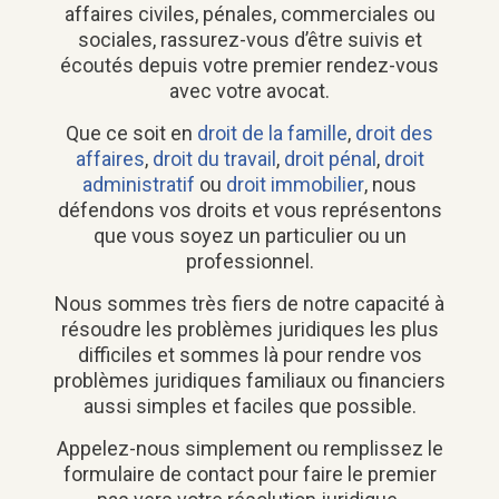
affaires civiles, pénales, commerciales ou
sociales, rassurez-vous d’être suivis et
écoutés depuis votre premier rendez-vous
avec votre avocat.
Que ce soit en
droit de la famille
,
droit des
affaires
,
droit du travail
,
droit pénal
,
droit
administratif
ou
droit immobilier
, nous
défendons vos droits et vous représentons
que vous soyez un particulier ou un
professionnel.
Nous sommes très fiers de notre capacité à
résoudre les problèmes juridiques les plus
difficiles et sommes là pour rendre vos
problèmes juridiques familiaux ou financiers
aussi simples et faciles que possible.
Appelez-nous simplement ou remplissez le
formulaire de contact pour faire le premier