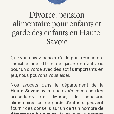
Divorce, pension
alimentaire pour enfants et
garde des enfants en Haute-
Savoie
Que vous ayez besoin d’aide pour résoudre à
l’amiable une affaire de garde d’enfants ou
pour un divorce avec des actifs importants en
jeu, nous pouvons vous aider.
Nos avocats dans le département de la
Haute-Savoie
ayant une expérience dans les
procédures de divorce, de pensions
alimentaires ou de garde d’enfants peuvent
fournir des conseils sur un certain nombre de