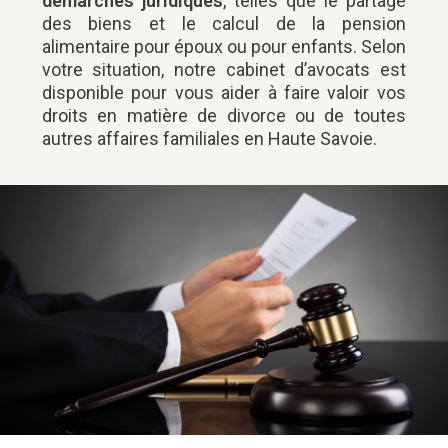
démarches juridiques
, telles que le partage
des biens et le calcul de la pension
alimentaire pour époux ou pour enfants. Selon
votre situation, notre cabinet d’avocats est
disponible pour vous aider à faire valoir vos
droits en matière de divorce ou de toutes
autres affaires familiales en Haute Savoie.