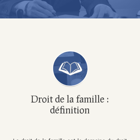
Droit de la famille :
définition