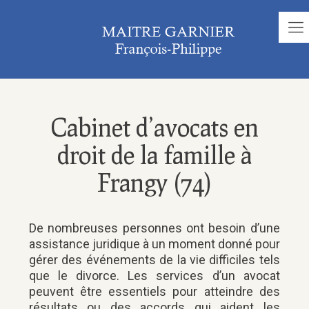
Cabinet d’avocats en
droit de la famille à
Frangy (74)
De nombreuses personnes ont besoin d’une
assistance juridique à un moment donné pour
gérer des événements de la vie difficiles tels
que le divorce. Les services d’un avocat
peuvent être essentiels pour atteindre des
résultats ou des accords qui aident les