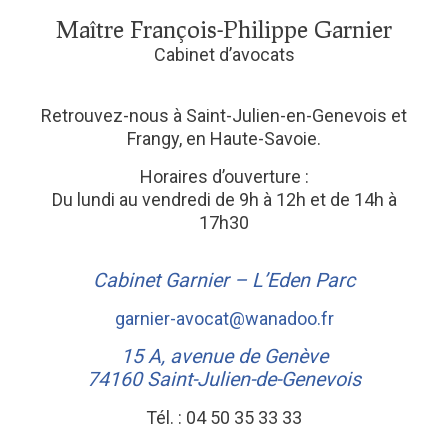
Maître François-Philippe Garnier
Cabinet d’avocats
Retrouvez-nous à Saint-Julien-en-Genevois et
Frangy, en Haute-Savoie.
Horaires d’ouverture :
Du lundi au vendredi de 9h à 12h et de 14h à
17h30
Cabinet Garnier – L’Eden Parc
garnier-avocat@wanadoo.fr
15 A, avenue de Genève
74160
Saint-Julien-de-Genevois
Tél. :
04 50 35 33 33