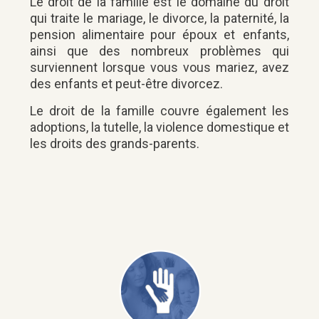
Le droit de la famille est le domaine du droit
qui traite le mariage, le divorce, la paternité, la
pension alimentaire pour époux et enfants,
ainsi que des nombreux problèmes qui
surviennent lorsque vous vous mariez, avez
des enfants et peut-être divorcez.
Le droit de la famille couvre également les
adoptions, la tutelle, la violence domestique et
les droits des grands-parents.