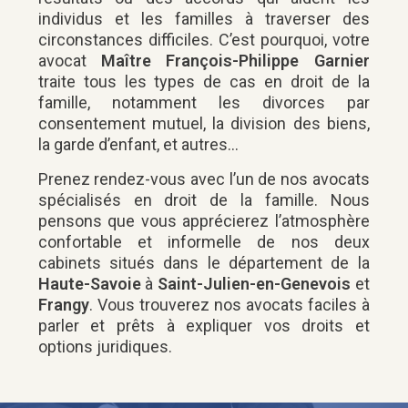
individus et les familles à traverser des
circonstances difficiles. C’est pourquoi, votre
avocat
Maître François-Philippe Garnier
traite tous les types de cas en droit de la
famille, notamment les divorces par
consentement mutuel, la division des biens,
la garde d’enfant, et autres…
Prenez rendez-vous avec l’un de nos avocats
spécialisés en droit de la famille. Nous
pensons que vous apprécierez l’atmosphère
confortable et informelle de nos deux
cabinets situés dans le département de la
Haute-Savoie
à
Saint-Julien-en-Genevois
et
Frangy
. Vous trouverez nos avocats faciles à
parler et prêts à expliquer vos droits et
options juridiques.