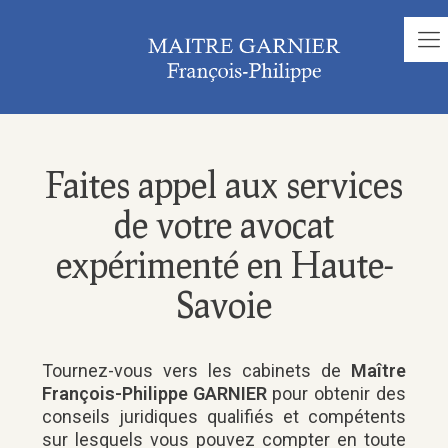
Faites appel aux services
de votre avocat
expérimenté en Haute-
Savoie
Tournez-vous vers les cabinets de
Maître
François-Philippe GARNIER
pour obtenir des
conseils juridiques qualifiés et compétents
sur lesquels vous pouvez compter en toute