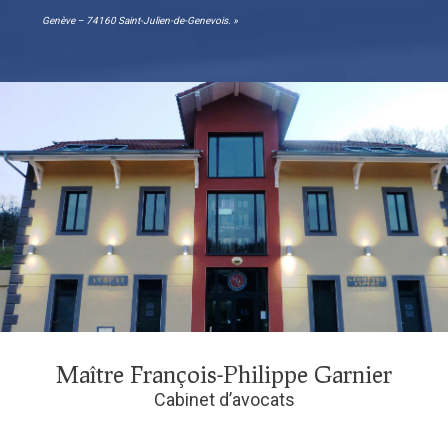
Genève – 74160 Saint-Julien-de-Genevois. »
Maître François-Philippe Garnier
Cabinet d’avocats