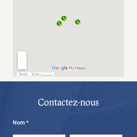
Contactez-nous
Nom
*