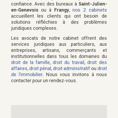
confiance. Avec des bureaux à
Saint-Julien-
en-Genevois
ou à
Frangy
,
nos 2 cabinets
accueillent les clients qui ont besoin de
solutions réfléchies à des problèmes
juridiques complexes.
Les avocats de notre cabinet offrent des
services juridiques aux particuliers, aux
entreprises, artisans, commerçants et
institutionnelles dans tous les domaines du
droit de la famille
,
droit du travail
,
droit des
affaires
,
droit pénal
,
droit administratif
ou
droit
de l’immobilier
. Nous vous invitons à nous
contacter pour un rendez-vous.