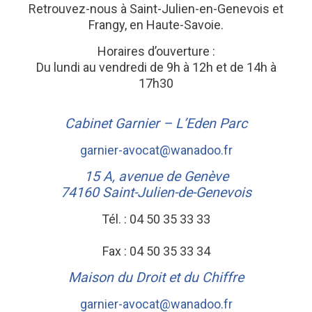
Retrouvez-nous à Saint-Julien-en-Genevois et
Frangy, en Haute-Savoie.
Horaires d’ouverture :
Du lundi au vendredi de 9h à 12h et de 14h à
17h30
Cabinet Garnier – L’Eden Parc
garnier-avocat@wanadoo.fr
15 A, avenue de Genève
74160
Saint-Julien-de-Genevois
Tél. :
04 50 35 33 33
Fax :
04 50 35 33 34
Maison du Droit et du Chiffre
garnier-avocat@wanadoo.fr